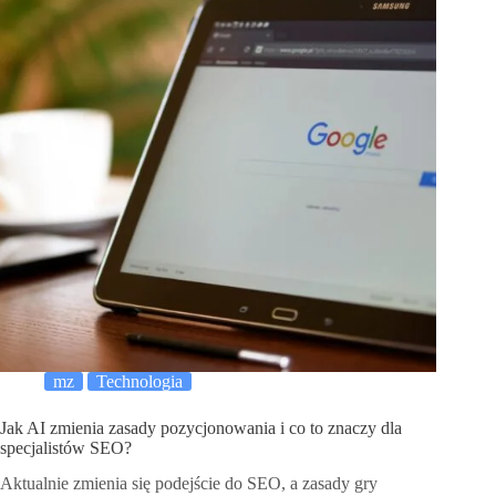
mz
Technologia
Jak AI zmienia zasady pozycjonowania i co to znaczy dla
specjalistów SEO?
Aktualnie zmienia się podejście do SEO, a zasady gry