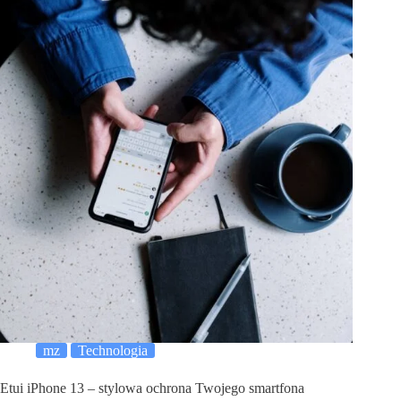
mz
Technologia
Etui iPhone 13 – stylowa ochrona Twojego smartfona