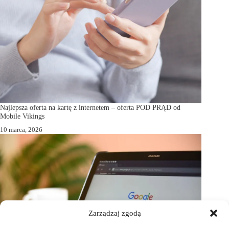
Najlepsza oferta na kartę z internetem – oferta POD PRĄD od
Mobile Vikings
10 marca, 2026
Zarządzaj zgodą