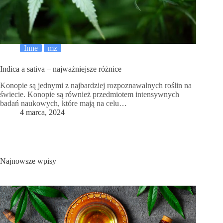
Inne
mz
Indica a sativa – najważniejsze różnice
Konopie są jednymi z najbardziej rozpoznawalnych roślin na
świecie. Konopie są również przedmiotem intensywnych
badań naukowych, które mają na celu…
4 marca, 2024
Najnowsze wpisy