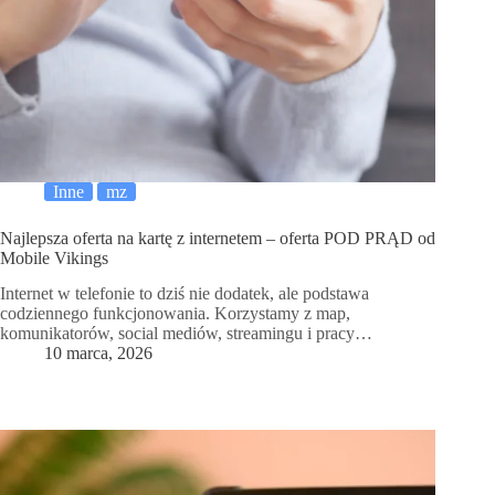
Inne
mz
Najlepsza oferta na kartę z internetem – oferta POD PRĄD od
Mobile Vikings
Internet w telefonie to dziś nie dodatek, ale podstawa
codziennego funkcjonowania. Korzystamy z map,
komunikatorów, social mediów, streamingu i pracy…
10 marca, 2026