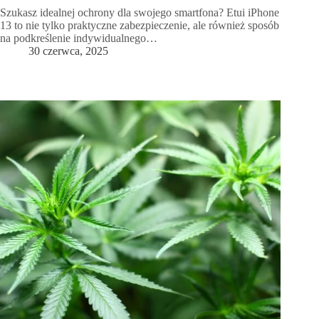
Szukasz idealnej ochrony dla swojego smartfona? Etui iPhone
13 to nie tylko praktyczne zabezpieczenie, ale również sposób
na podkreślenie indywidualnego…
30 czerwca, 2025