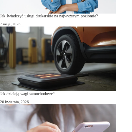
Jak świadczyć usługi drukarskie na najwyższym poziomie?
7 maja, 2026
Jak działają wagi samochodowe?
20 kwietnia, 2026