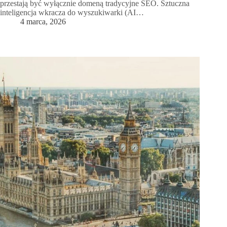
przestają być wyłącznie domeną tradycyjne SEO. Sztuczna
inteligencja wkracza do wyszukiwarki (AI…
4 marca, 2026