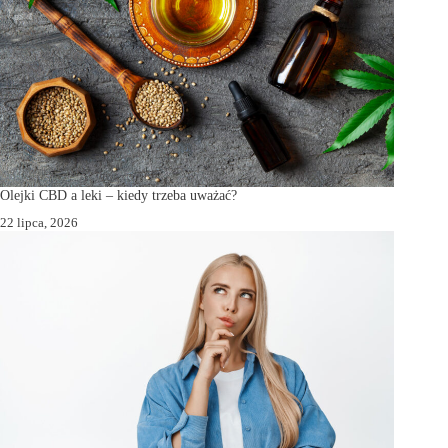
Olejki CBD a leki – kiedy trzeba uważać?
22 lipca, 2026