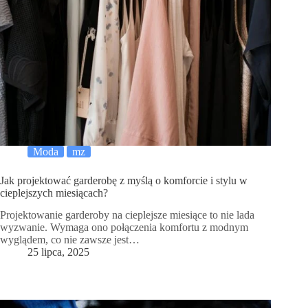
Moda
mz
Jak projektować garderobę z myślą o komforcie i stylu w
cieplejszych miesiącach?
Projektowanie garderoby na cieplejsze miesiące to nie lada
wyzwanie. Wymaga ono połączenia komfortu z modnym
wyglądem, co nie zawsze jest…
25 lipca, 2025