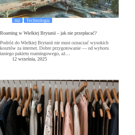
mz
Technologia
Roaming w Wielkiej Brytanii – jak nie przepłacać?
Podróż do Wielkiej Brytanii nie musi oznaczać wysokich
kosztów za internet. Dobre przygotowanie — od wyboru
taniego pakietu roamingowego, aż…
12 września, 2025