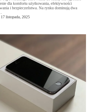
enie dla komfortu użytkowania, efektywności
wania i bezpieczeństwa. Na rynku dominują dwa
…
17 listopada, 2025