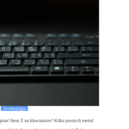
Technologia
pisać literę Ż na klawiaturze? Kilka prostych metod