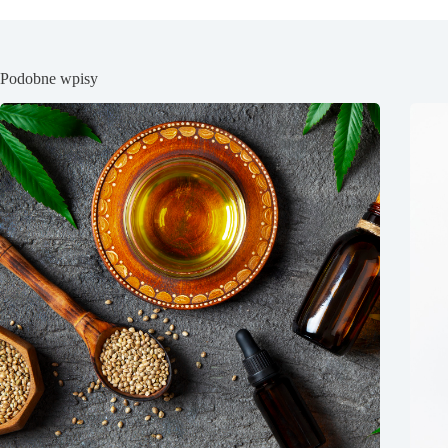
Podobne wpisy