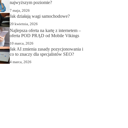
najwyższym poziomie?
7 maja, 2026
Jak działają wagi samochodowe?
20 kwietnia, 2026
Najlepsza oferta na kartę z internetem –
oferta POD PRĄD od Mobile Vikings
10 marca, 2026
Jak AI zmienia zasady pozycjonowania i
co to znaczy dla specjalistów SEO?
4 marca, 2026