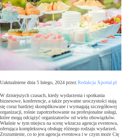
Uaktualniene dnia 5 lutego, 2024 przez
Redakcja Xportal.pl
W dzisiejszych czasach, kiedy wydarzenia i spotkania
biznesowe, konferencje, a także prywatne uroczystości stają
się coraz bardziej skomplikowane i wymagają szczegółowej
organizacji, rośnie zapotrzebowanie na profesjonalne usługi,
które mogą odciążyć organizatorów od wielu obowiązków.
Właśnie w tym miejscu na scenę wkracza agencja eventowa,
oferująca kompleksową obsługę różnego rodzaju wydarzeń.
Zrozumienie, co to jest agencja eventowa i w czym może Cię