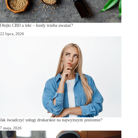
Olejki CBD a leki – kiedy trzeba uważać?
22 lipca, 2026
Jak świadczyć usługi drukarskie na najwyższym poziomie?
7 maja, 2026