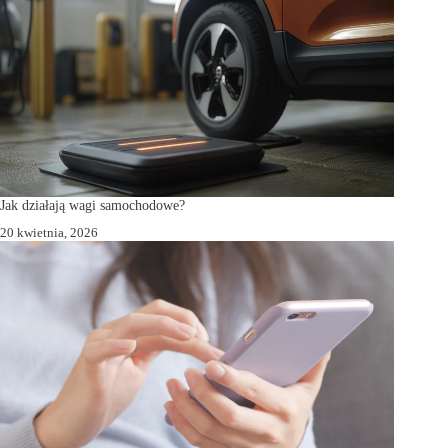
Jak działają wagi samochodowe?
20 kwietnia, 2026