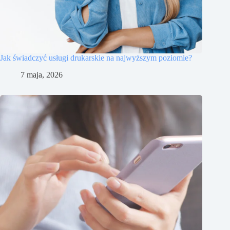
Jak świadczyć usługi drukarskie na najwyższym poziomie?
7 maja, 2026