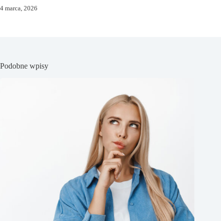
4 marca, 2026
Podobne wpisy