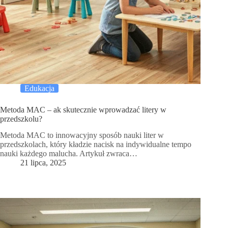
Edukacja
Metoda MAC – ak skutecznie wprowadzać litery w
przedszkolu?
Metoda MAC to innowacyjny sposób nauki liter w
przedszkolach, który kładzie nacisk na indywidualne tempo
nauki każdego malucha. Artykuł zwraca…
21 lipca, 2025