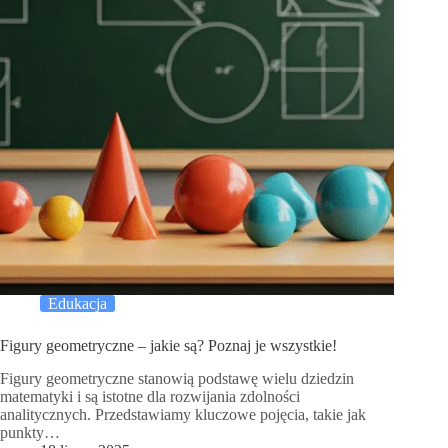
Edukacja
Figury geometryczne – jakie są? Poznaj je wszystkie!
Figury geometryczne stanowią podstawę wielu dziedzin
matematyki i są istotne dla rozwijania zdolności
analitycznych. Przedstawiamy kluczowe pojęcia, takie jak
punkty…