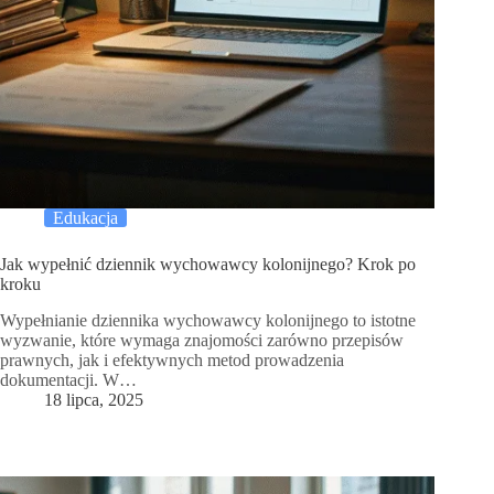
Edukacja
Jak wypełnić dziennik wychowawcy kolonijnego? Krok po
kroku
Wypełnianie dziennika wychowawcy kolonijnego to istotne
wyzwanie, które wymaga znajomości zarówno przepisów
prawnych, jak i efektywnych metod prowadzenia
dokumentacji. W…
18 lipca, 2025