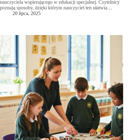
nauczyciela wspierającego w edukacji specjalnej. Czytelnicy
poznają sposoby, dzięki którym nauczyciel ten ułatwia…
20 lipca, 2025