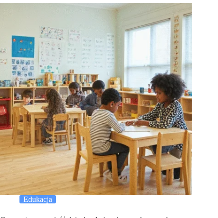
Edukacja