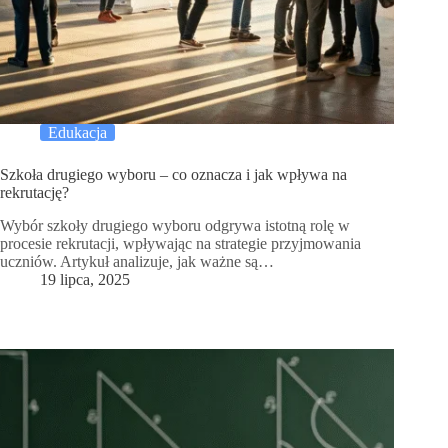
Edukacja
Szkoła drugiego wyboru – co oznacza i jak wpływa na
rekrutację?
Wybór szkoły drugiego wyboru odgrywa istotną rolę w
procesie rekrutacji, wpływając na strategie przyjmowania
uczniów. Artykuł analizuje, jak ważne są…
19 lipca, 2025