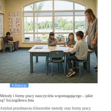
Edukacja
Metody i formy pracy nauczyciela wspomagającego – jakie
są? Szczegółowa lista
Artykuł przedstawia różnorodne metody oraz formy pracy