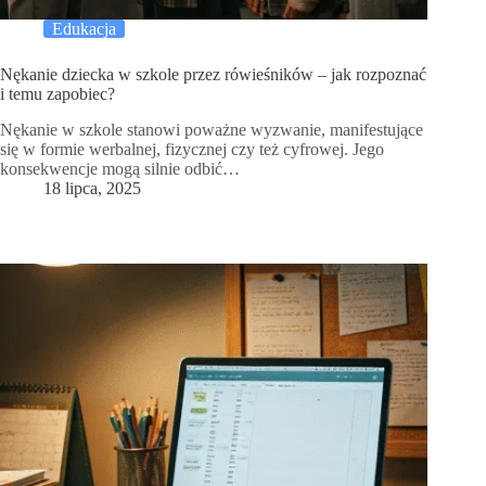
Edukacja
Nękanie dziecka w szkole przez rówieśników – jak rozpoznać
i temu zapobiec?
Nękanie w szkole stanowi poważne wyzwanie, manifestujące
się w formie werbalnej, fizycznej czy też cyfrowej. Jego
konsekwencje mogą silnie odbić…
18 lipca, 2025