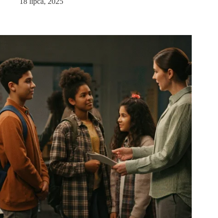
18 lipca, 2025