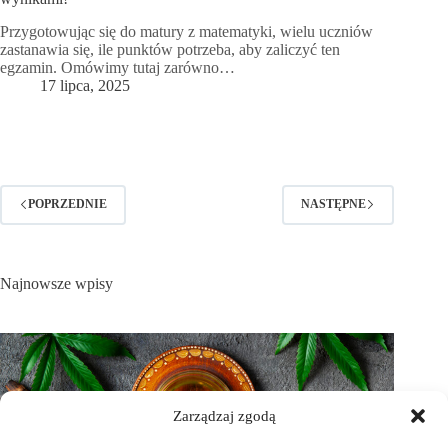
Przygotowując się do matury z matematyki, wielu uczniów
zastanawia się, ile punktów potrzeba, aby zaliczyć ten
egzamin. Omówimy tutaj zarówno…
17 lipca, 2025
POPRZEDNIE
NASTĘPNE
Najnowsze wpisy
Zarządzaj zgodą