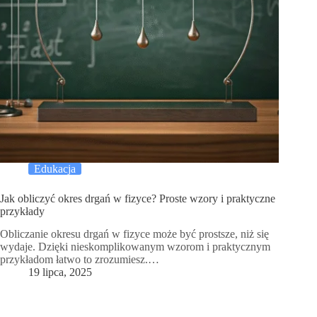
Edukacja
Jak obliczyć okres drgań w fizyce? Proste wzory i praktyczne
przykłady
Obliczanie okresu drgań w fizyce może być prostsze, niż się
wydaje. Dzięki nieskomplikowanym wzorom i praktycznym
przykładom łatwo to zrozumiesz.…
19 lipca, 2025