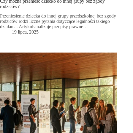
Czy można przenieść dziecko do innej grupy bez zgody
rodziców?
Przeniesienie dziecka do innej grupy przedszkolnej bez zgody
rodziców rodzi liczne pytania dotyczące legalności takiego
działania. Artykuł analizuje przepisy prawne…
19 lipca, 2025