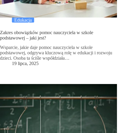
Edukacja
Zakres obowiązków pomoc nauczyciela w szkole
podstawowej – jaki jest?
Wsparcie, jakie daje pomoc nauczyciela w szkole
podstawowej, odgrywa kluczową rolę w edukacji i rozwoju
dzieci. Osoba ta ściśle współdziała…
19 lipca, 2025