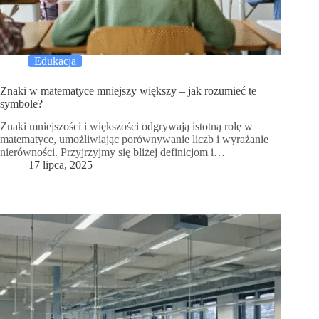
Edukacja
Znaki w matematyce mniejszy większy – jak rozumieć te
symbole?
Znaki mniejszości i większości odgrywają istotną rolę w
matematyce, umożliwiając porównywanie liczb i wyrażanie
nierówności. Przyjrzyjmy się bliżej definicjom i…
17 lipca, 2025