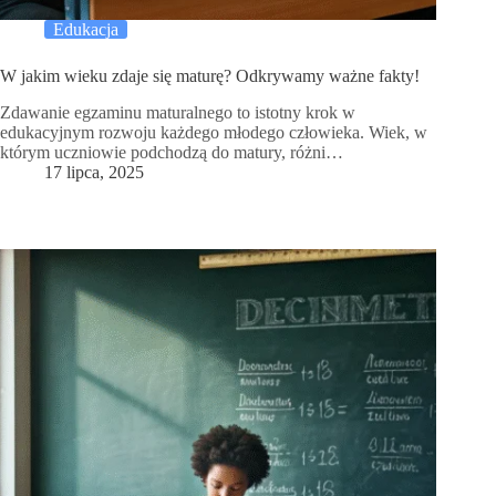
Edukacja
W jakim wieku zdaje się maturę? Odkrywamy ważne fakty!
Zdawanie egzaminu maturalnego to istotny krok w
edukacyjnym rozwoju każdego młodego człowieka. Wiek, w
którym uczniowie podchodzą do matury, różni…
17 lipca, 2025