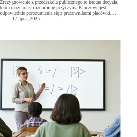
Zrezygnowanie z przedszkola publicznego to istotna decyzja,
która może mieć różnorodne przyczyny. Kluczowe jest
odpowiednie porozumienie się z pracownikami placówki.…
17 lipca, 2025