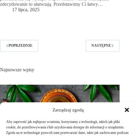
zdecydowanie to ułatwiają. Przedstawimy Ci łatwy…
17 lipca, 2025
POPRZEDNIE
NASTĘPNE
Najnowsze wpisy
Zarządzaj zgodą
Aby zapewnić jak najlepsze wrażenia, korzystamy z technologii, takich jak pliki
cookie, do przechowywania i/lub uzyskiwania dostępu do informacji o urządzeniu.
Zgoda na te technologie pozwoli nam przetwarzać dane, takie jak zachowanie podczas