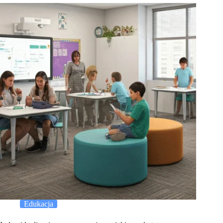
Edukacja