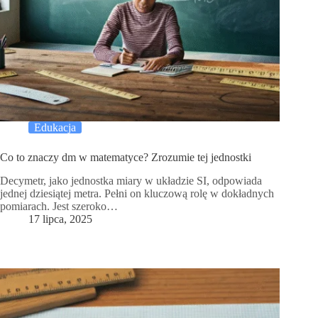
Edukacja
Co to znaczy dm w matematyce? Zrozumie tej jednostki
Decymetr, jako jednostka miary w układzie SI, odpowiada
jednej dziesiątej metra. Pełni on kluczową rolę w dokładnych
pomiarach. Jest szeroko…
17 lipca, 2025