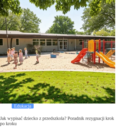
Edukacja
Jak wypisać dziecko z przedszkola? Poradnik rezygnacji krok
po kroku