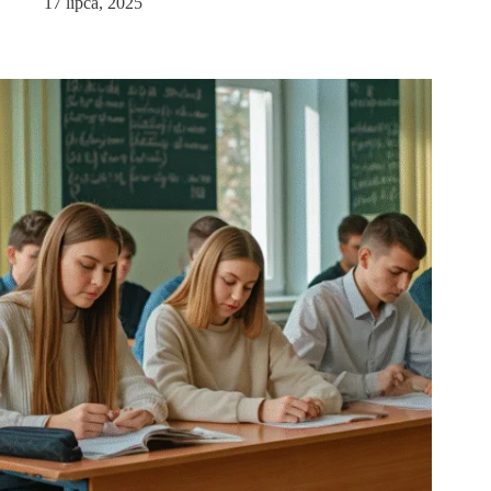
17 lipca, 2025