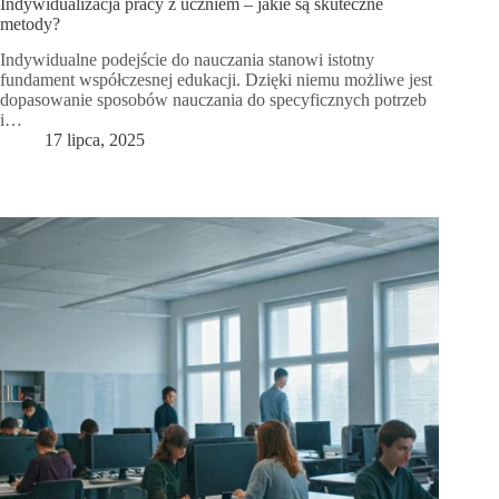
Indywidualizacja pracy z uczniem – jakie są skuteczne
metody?
Indywidualne podejście do nauczania stanowi istotny
fundament współczesnej edukacji. Dzięki niemu możliwe jest
dopasowanie sposobów nauczania do specyficznych potrzeb
i…
17 lipca, 2025