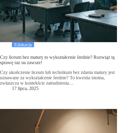
Edukacja
Czy liceum bez matury to wykształcenie średnie? Rozwiąż tą
sprawę raz na zawsze!
Czy ukończenie liceum lub technikum bez zdania matury jest
uznawane za wykształcenie średnie? To kwestia istotna,
zwłaszcza w kontekście zatrudnienia…
17 lipca, 2025