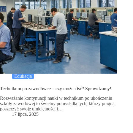
Edukacja
Technikum po zawodówce – czy można iść? Sprawdzamy!
Rozważanie kontynuacji nauki w technikum po ukończeniu
szkoły zawodowej to świetny pomysł dla tych, którzy pragną
poszerzyć swoje umiejętności i…
17 lipca, 2025