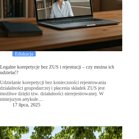
Edukacja
Legalne korepetycje bez ZUS i rejestracji – czy można ich
udzielać?
Udzielanie korepetycji bez konieczności rejestrowania
działalności gospodarczej i płacenia składek ZUS jest
możliwe dzięki tzw. działalności nierejestrowanej. W
niniejszym artykule…
17 lipca, 2025