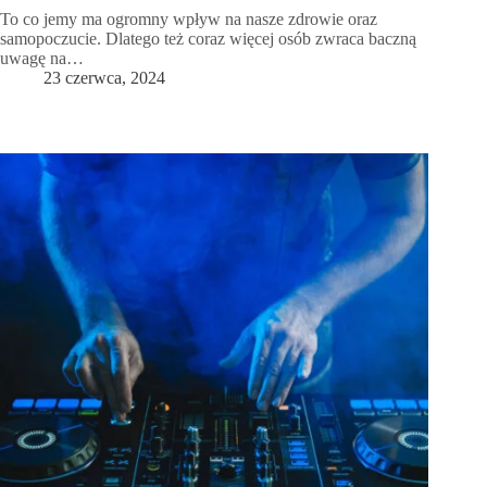
To co jemy ma ogromny wpływ na nasze zdrowie oraz
samopoczucie. Dlatego też coraz więcej osób zwraca baczną
uwagę na…
23 czerwca, 2024