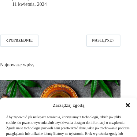
11 kwietnia, 2024
POPRZEDNIE
NASTĘPNE
Najnowsze wpisy
Zarządzaj zgodą
Aby zapewnić jak najlepsze wrażenia, korzystamy z technologii, takich jak pliki
cookie, do przechowywania i/lub uzyskiwania dostępu do informacji o urządzeniu.
Zgoda na te technologie pozwoli nam przetwarzać dane, takie jak zachowanie podczas
przeglądania lub unikalne identyfikatory na tej stronie. Brak wyrażenia zgody lub