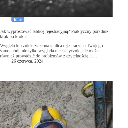
Inne
Jak wyprostować tablicę rejestracyjną? Praktyczny poradnik
krok po kroku
Wygięta lub zniekształcona tablica rejestracyjna Twojego
samochodu nie tylko wygląda nieestetycznie, ale może
również prowadzić do problemów z czytelnością, a…
26 czerwca, 2024