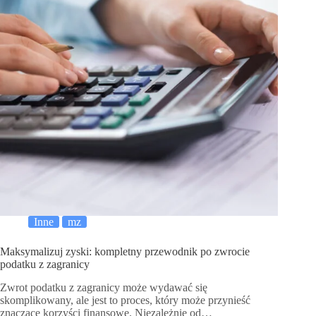
Inne
mz
Maksymalizuj zyski: kompletny przewodnik po zwrocie
podatku z zagranicy
Zwrot podatku z zagranicy może wydawać się
skomplikowany, ale jest to proces, który może przynieść
znaczące korzyści finansowe. Niezależnie od…