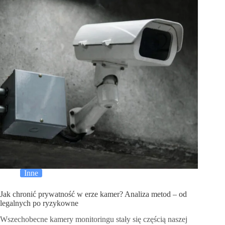
Inne
Jak chronić prywatność w erze kamer? Analiza metod – od
legalnych po ryzykowne
Wszechobecne kamery monitoringu stały się częścią naszej