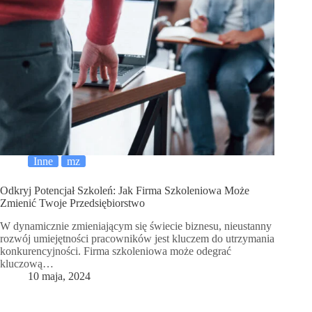
Inne
mz
Odkryj Potencjał Szkoleń: Jak Firma Szkoleniowa Może
Zmienić Twoje Przedsiębiorstwo
W dynamicznie zmieniającym się świecie biznesu, nieustanny
rozwój umiejętności pracowników jest kluczem do utrzymania
konkurencyjności. Firma szkoleniowa może odegrać
kluczową…
10 maja, 2024