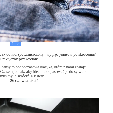
Inne
Jak odtworzyć „zniszczony” wygląd jeansów po skróceniu?
Praktyczny przewodnik
Jeansy to ponadczasowa klasyka, która z nami zostaje.
Czasem jednak, aby idealnie dopasować je do sylwetki,
musimy je skrócić. Niestety,…
26 czerwca, 2024