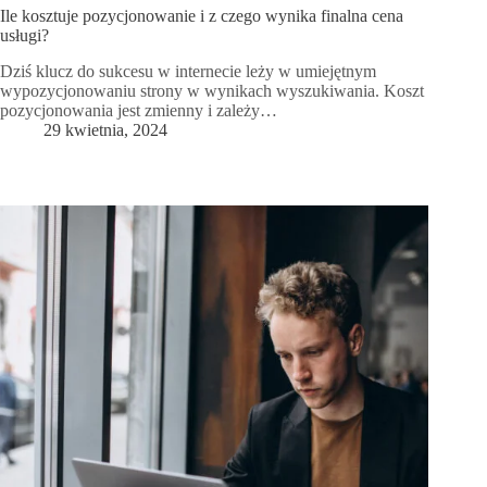
Ile kosztuje pozycjonowanie i z czego wynika finalna cena
usługi?
Dziś klucz do sukcesu w internecie leży w umiejętnym
wypozycjonowaniu strony w wynikach wyszukiwania. Koszt
pozycjonowania jest zmienny i zależy…
29 kwietnia, 2024