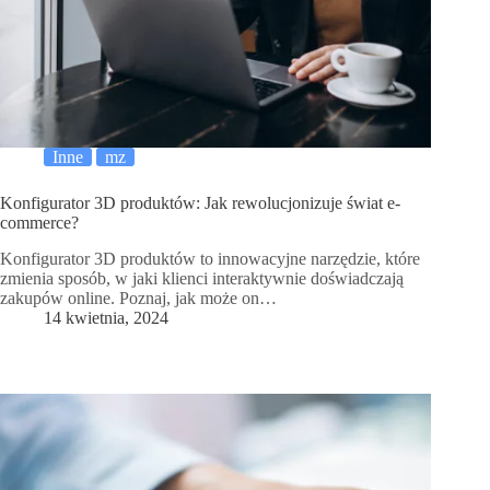
Inne
mz
Konfigurator 3D produktów: Jak rewolucjonizuje świat e-
commerce?
Konfigurator 3D produktów to innowacyjne narzędzie, które
zmienia sposób, w jaki klienci interaktywnie doświadczają
zakupów online. Poznaj, jak może on…
14 kwietnia, 2024