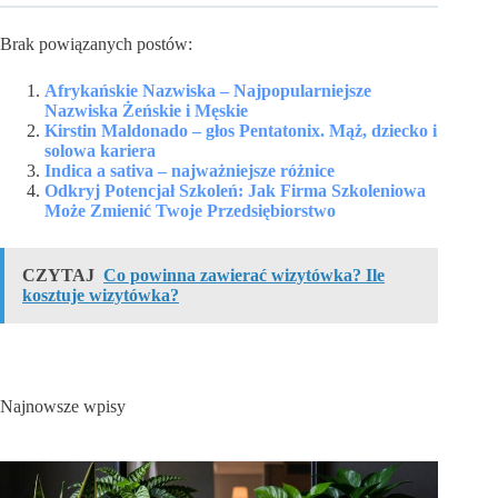
Brak powiązanych postów:
Afrykańskie Nazwiska – Najpopularniejsze
Nazwiska Żeńskie i Męskie
Kirstin Maldonado – głos Pentatonix. Mąż, dziecko i
solowa kariera
Indica a sativa – najważniejsze różnice
Odkryj Potencjał Szkoleń: Jak Firma Szkoleniowa
Może Zmienić Twoje Przedsiębiorstwo
CZYTAJ
Co powinna zawierać wizytówka? Ile
kosztuje wizytówka?
Najnowsze wpisy