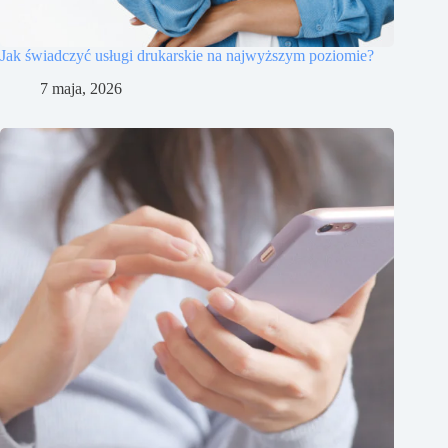
Jak świadczyć usługi drukarskie na najwyższym poziomie?
7 maja, 2026