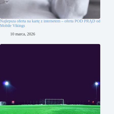
Najlepsza oferta na kartę z internetem – oferta POD PRĄD od
Mobile Vikings
10 marca, 2026