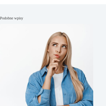
Podobne wpisy