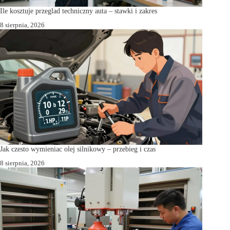
Ile kosztuje przeglad techniczny auta – stawki i zakres
8 sierpnia, 2026
Jak czesto wymieniac olej silnikowy – przebieg i czas
8 sierpnia, 2026