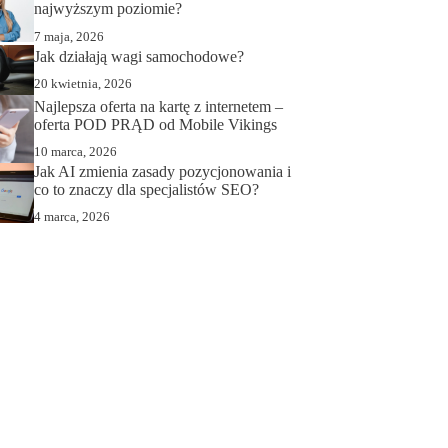
najwyższym poziomie?
7 maja, 2026
Jak działają wagi samochodowe?
20 kwietnia, 2026
Najlepsza oferta na kartę z internetem –
oferta POD PRĄD od Mobile Vikings
10 marca, 2026
Jak AI zmienia zasady pozycjonowania i
co to znaczy dla specjalistów SEO?
4 marca, 2026