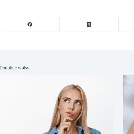
Podobne wpisy