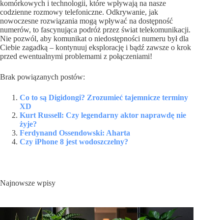
komórkowych i technologii, które wpływają na nasze
codzienne rozmowy telefoniczne. Odkrywanie, jak
nowoczesne rozwiązania mogą wpływać na dostępność
numerów, to fascynująca podróż przez świat telekomunikacji.
Nie pozwól, aby komunikat o niedostępności numeru był dla
Ciebie zagadką – kontynuuj eksplorację i bądź zawsze o krok
przed ewentualnymi problemami z połączeniami!
Brak powiązanych postów:
Co to są Digidongi? Zrozumieć tajemnicze terminy
XD
Kurt Russell: Czy legendarny aktor naprawdę nie
żyje?
Ferdynand Ossendowski: Aharta
Czy iPhone 8 jest wodoszczelny?
Najnowsze wpisy