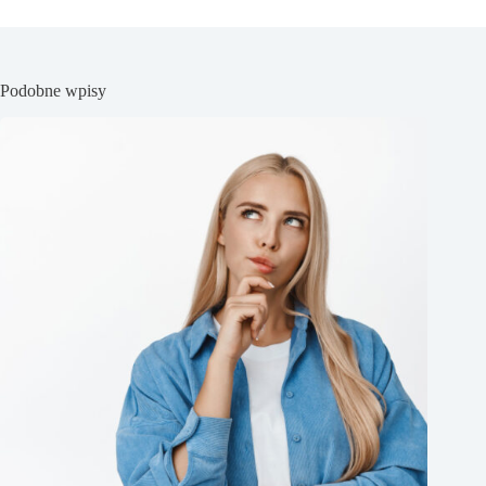
Podobne wpisy