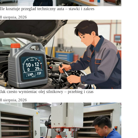
Ile kosztuje przeglad techniczny auta – stawki i zakres
8 sierpnia, 2026
Jak czesto wymieniac olej silnikowy – przebieg i czas
8 sierpnia, 2026