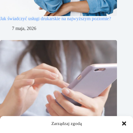
Jak świadczyć usługi drukarskie na najwyższym poziomie?
7 maja, 2026
Zarządzaj zgodą