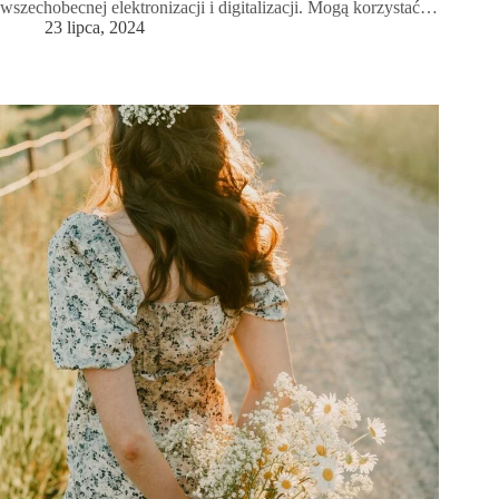
wszechobecnej elektronizacji i digitalizacji. Mogą korzystać…
23 lipca, 2024