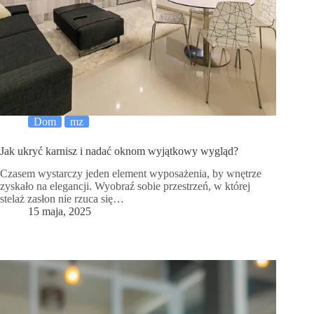
Dom
mz
Jak ukryć karnisz i nadać oknom wyjątkowy wygląd?
Czasem wystarczy jeden element wyposażenia, by wnętrze
zyskało na elegancji. Wyobraź sobie przestrzeń, w której
stelaż zasłon nie rzuca się…
15 maja, 2025