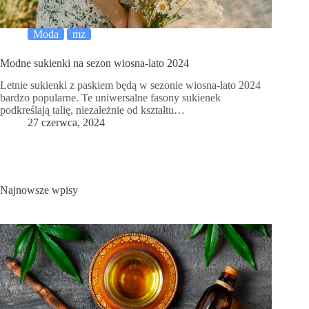
Moda
mz
Modne sukienki na sezon wiosna-lato 2024
Letnie sukienki z paskiem będą w sezonie wiosna-lato 2024
bardzo popularne. Te uniwersalne fasony sukienek
podkreślają talię, niezależnie od kształtu…
27 czerwca, 2024
Najnowsze wpisy