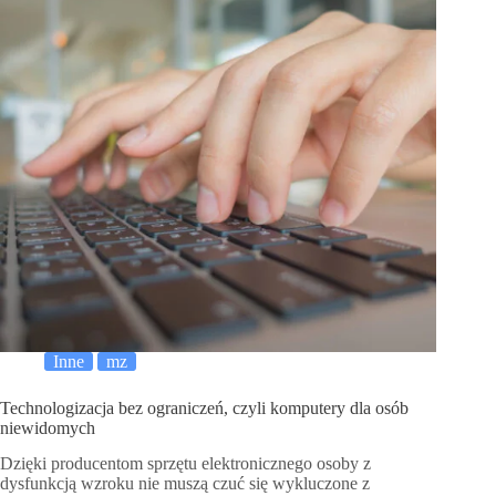
Inne
mz
Technologizacja bez ograniczeń, czyli komputery dla osób
niewidomych
Dzięki producentom sprzętu elektronicznego osoby z
dysfunkcją wzroku nie muszą czuć się wykluczone z