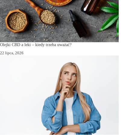
Olejki CBD a leki – kiedy trzeba uważać?
22 lipca, 2026