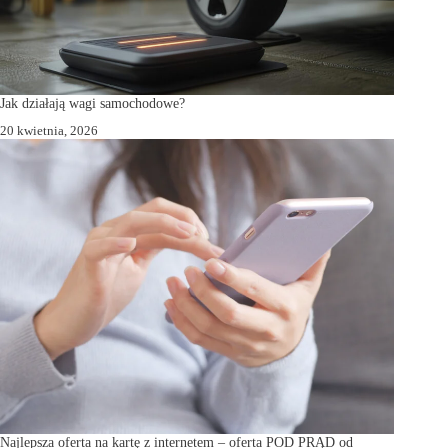
Jak działają wagi samochodowe?
20 kwietnia, 2026
Najlepsza oferta na kartę z internetem – oferta POD PRĄD od