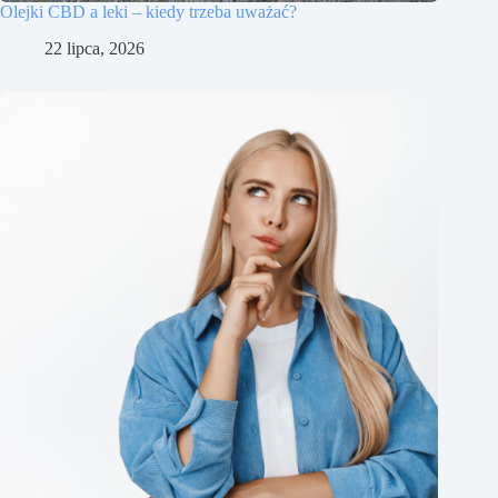
Olejki CBD a leki – kiedy trzeba uważać?
22 lipca, 2026