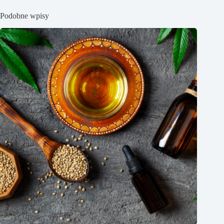
Podobne wpisy