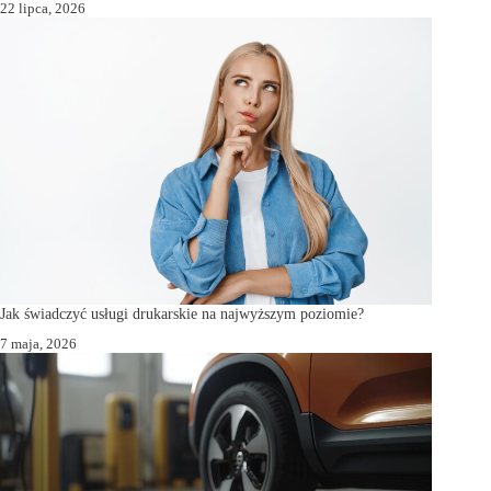
22 lipca, 2026
Jak świadczyć usługi drukarskie na najwyższym poziomie?
7 maja, 2026