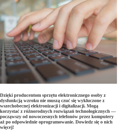
Dzięki producentom sprzętu elektronicznego osoby z
dysfunkcją wzroku nie muszą czuć się wykluczone z
wszechobecnej elektronizacji i digitalizacji. Mogą
korzystać z różnorodnych rozwiązań technologicznych —
począwszy od nowoczesnych telefonów przez komputery
aż po odpowiednie oprogramowanie. Dowiedz się o nich
więcej!