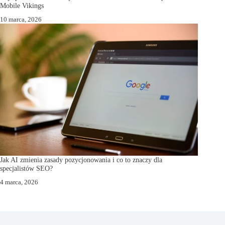
Mobile Vikings
10 marca, 2026
Jak AI zmienia zasady pozycjonowania i co to znaczy dla
specjalistów SEO?
4 marca, 2026