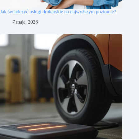
Jak świadczyć usługi drukarskie na najwyższym poziomie?
7 maja, 2026