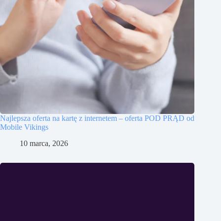
Najlepsza oferta na kartę z internetem – oferta POD PRĄD od
Mobile Vikings
10 marca, 2026