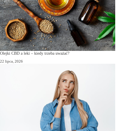
Olejki CBD a leki – kiedy trzeba uważać?
22 lipca, 2026