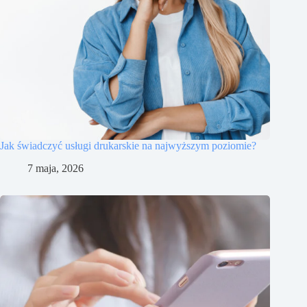
Jak świadczyć usługi drukarskie na najwyższym poziomie?
7 maja, 2026