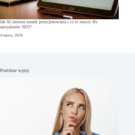
Jak AI zmienia zasady pozycjonowania i co to znaczy dla
specjalistów SEO?
4 marca, 2026
Podobne wpisy