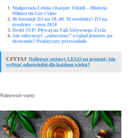
Małgorzata Lebda i Kacper Tekieli – Historia
Miłości do Gór i Słów
Ile kosztuje DJ na 18, 40, 50 urodziny? DJ na
urodziny – cena 2024
Deski SUP: Pływaj na Fali Aktywnego Życia
Jak odtworzyć „zniszczony” wygląd jeansów po
skróceniu? Praktyczny przewodnik
CZYTAJ
Najlepsze zestawy LEGO na prezent: Jak
wybrać odpowiedni dla każdego wieku?
Najnowsze wpisy