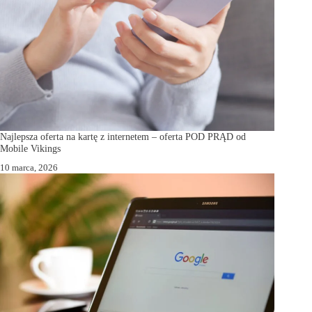
Najlepsza oferta na kartę z internetem – oferta POD PRĄD od
Mobile Vikings
10 marca, 2026