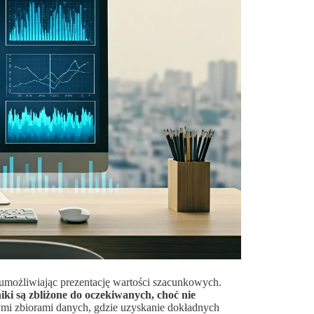
, umożliwiając prezentację wartości szacunkowych.
niki są zbliżone do oczekiwanych, choć nie
ymi zbiorami danych, gdzie uzyskanie dokładnych