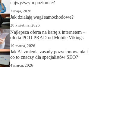
najwyższym poziomie?
7 maja, 2026
Jak działają wagi samochodowe?
20 kwietnia, 2026
Najlepsza oferta na kartę z internetem –
oferta POD PRĄD od Mobile Vikings
10 marca, 2026
Jak AI zmienia zasady pozycjonowania i
co to znaczy dla specjalistów SEO?
4 marca, 2026