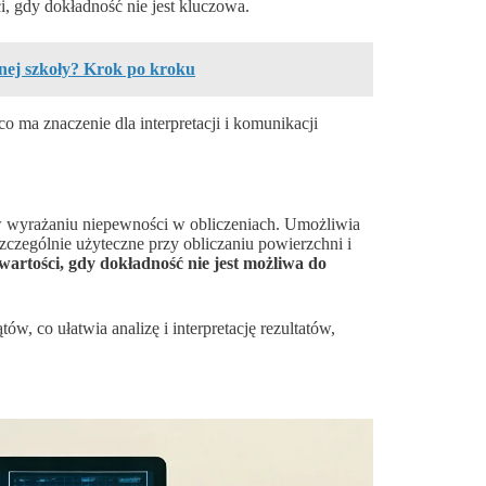
, gdy dokładność nie jest kluczowa.
nnej szkoły? Krok po kroku
o ma znaczenie dla interpretacji i komunikacji
 w wyrażaniu niepewności w obliczeniach. Umożliwia
zczególnie użyteczne przy obliczaniu powierzchni i
artości, gdy dokładność nie jest możliwa do
, co ułatwia analizę i interpretację rezultatów,