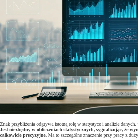
Znak przybliżenia odgrywa istotną rolę w statystyce i analizie danych
Jest niezbędny w obliczeniach statystycznych, sygnalizując, że wy
całkowicie precyzyjne.
Ma to szczególne znaczenie przy pracy z duż