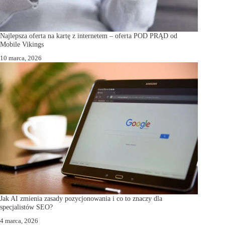
Najlepsza oferta na kartę z internetem – oferta POD PRĄD od
Mobile Vikings
10 marca, 2026
Jak AI zmienia zasady pozycjonowania i co to znaczy dla
specjalistów SEO?
4 marca, 2026