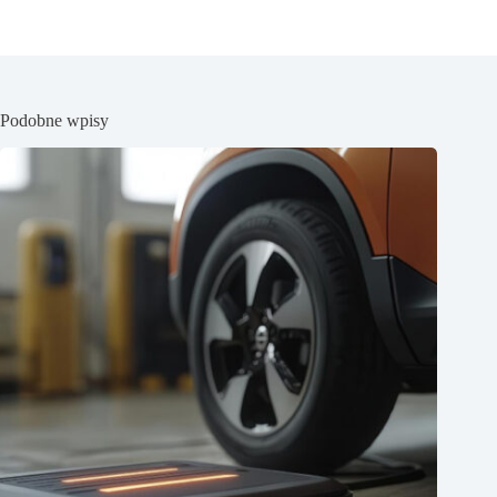
Podobne wpisy