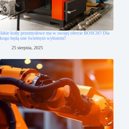
Jakie kotły przemysłowe ma w swojej ofercie BOSCH? Dla
kogo będą one świetnym wyborem?
25 sierpnia, 2025