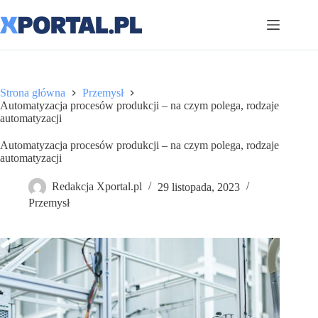
Przejdź
do
treści
Strona główna
Przemysł
Automatyzacja procesów produkcji – na czym polega, rodzaje
automatyzacji
Automatyzacja procesów produkcji – na czym polega, rodzaje
automatyzacji
Redakcja Xportal.pl
29 listopada, 2023
Przemysł