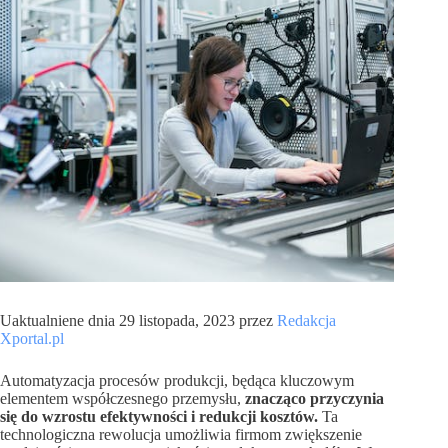
Uaktualniene dnia 29 listopada, 2023 przez
Redakcja
Xportal.pl
Automatyzacja procesów produkcji, będąca kluczowym
elementem współczesnego przemysłu,
znacząco przyczynia
się do wzrostu efektywności i redukcji kosztów.
Ta
technologiczna rewolucja umożliwia firmom zwiększenie