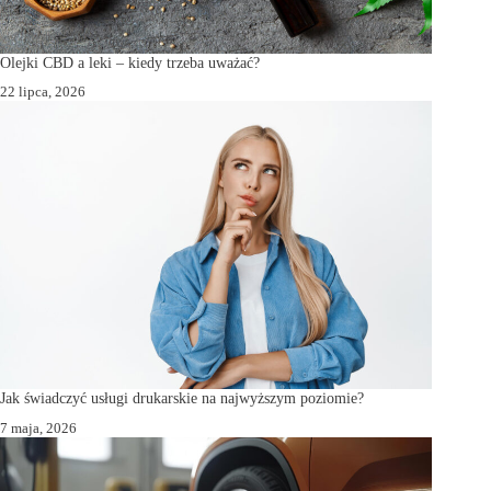
Olejki CBD a leki – kiedy trzeba uważać?
22 lipca, 2026
Jak świadczyć usługi drukarskie na najwyższym poziomie?
7 maja, 2026