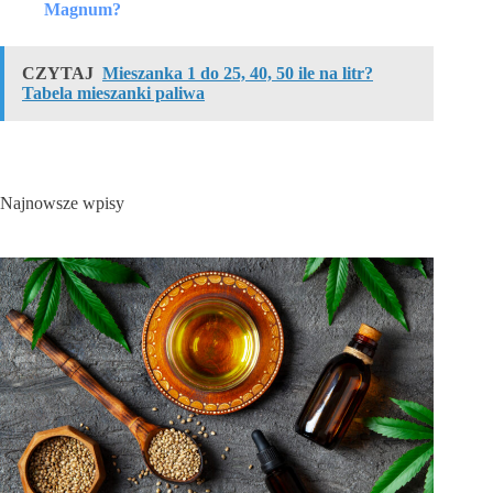
Magnum?
CZYTAJ
Mieszanka 1 do 25, 40, 50 ile na litr?
Tabela mieszanki paliwa
Najnowsze wpisy