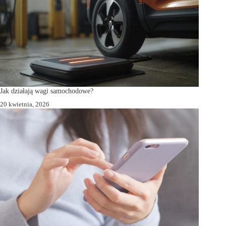
Jak działają wagi samochodowe?
20 kwietnia, 2026