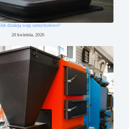
Jak działają wagi samochodowe?
20 kwietnia, 2026