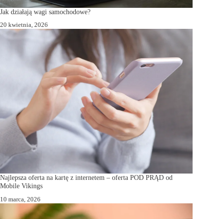
Jak działają wagi samochodowe?
20 kwietnia, 2026
Najlepsza oferta na kartę z internetem – oferta POD PRĄD od
Mobile Vikings
10 marca, 2026