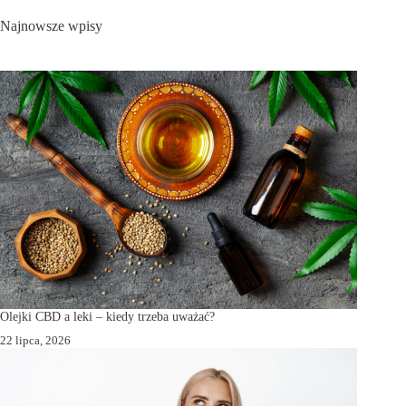
Najnowsze wpisy
Olejki CBD a leki – kiedy trzeba uważać?
22 lipca, 2026