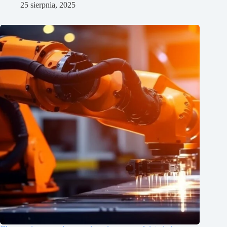
25 sierpnia, 2025