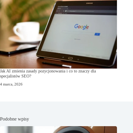
Jak AI zmienia zasady pozycjonowania i co to znaczy dla
specjalistów SEO?
4 marca, 2026
Podobne wpisy