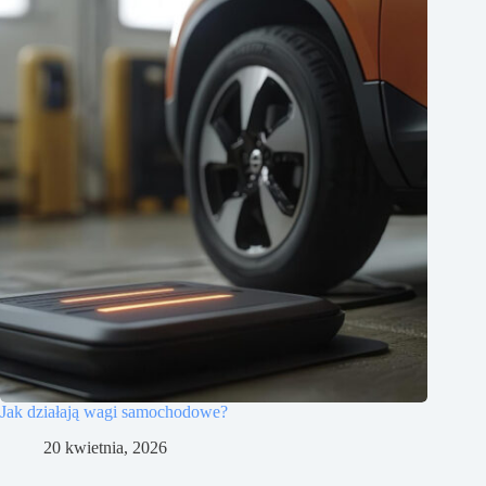
Jak działają wagi samochodowe?
20 kwietnia, 2026