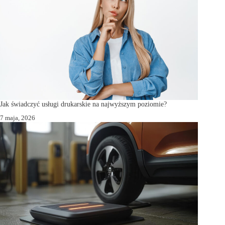
Jak świadczyć usługi drukarskie na najwyższym poziomie?
7 maja, 2026