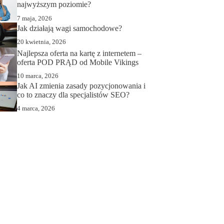
najwyższym poziomie?
7 maja, 2026
Jak działają wagi samochodowe?
20 kwietnia, 2026
Najlepsza oferta na kartę z internetem –
oferta POD PRĄD od Mobile Vikings
10 marca, 2026
Jak AI zmienia zasady pozycjonowania i
co to znaczy dla specjalistów SEO?
4 marca, 2026