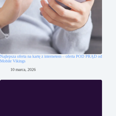
Najlepsza oferta na kartę z internetem – oferta POD PRĄD od
Mobile Vikings
10 marca, 2026