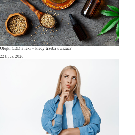
Olejki CBD a leki – kiedy trzeba uważać?
22 lipca, 2026