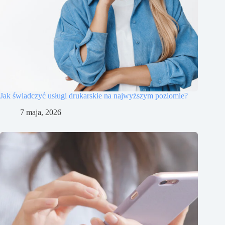
Jak świadczyć usługi drukarskie na najwyższym poziomie?
7 maja, 2026