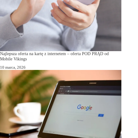
Najlepsza oferta na kartę z internetem – oferta POD PRĄD od
Mobile Vikings
10 marca, 2026