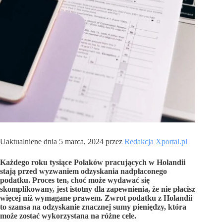
Uaktualniene dnia 5 marca, 2024 przez
Redakcja Xportal.pl
Każdego roku tysiące Polaków pracujących w Holandii
stają przed wyzwaniem odzyskania nadpłaconego
podatku. Proces ten, choć może wydawać się
skomplikowany, jest istotny dla zapewnienia, że nie płacisz
więcej niż wymagane prawem. Zwrot podatku z Holandii
to szansa na odzyskanie znacznej sumy pieniędzy, która
może zostać wykorzystana na różne cele.