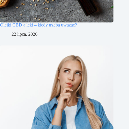
Olejki CBD a leki – kiedy trzeba uważać?
22 lipca, 2026