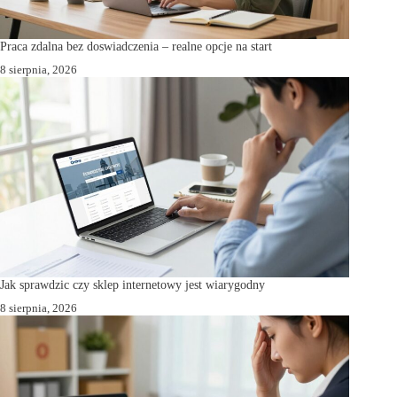
Praca zdalna bez doswiadczenia – realne opcje na start
8 sierpnia, 2026
Jak sprawdzic czy sklep internetowy jest wiarygodny
8 sierpnia, 2026