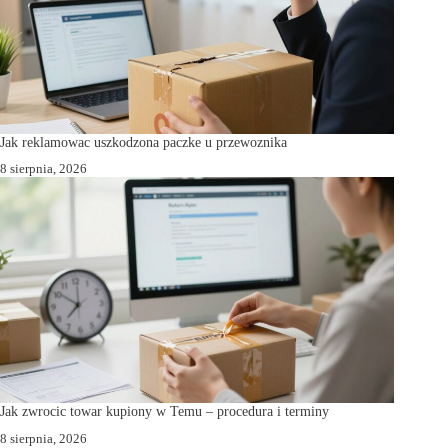
Jak reklamowac uszkodzona paczke u przewoznika
8 sierpnia, 2026
Jak zwrocic towar kupiony w Temu – procedura i terminy
8 sierpnia, 2026