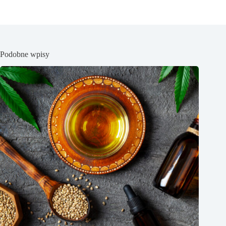
Podobne wpisy